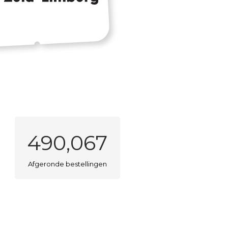
490,067
Afgeronde bestellingen