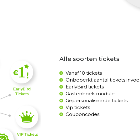
Alle soorten tickets
Vanaf 10 tickets
Onbeperkt aantal tickets invo
EarlyBird tickets
Gastenboek module
Gepersonaliseerde tickets
Vip tickets
Couponcodes