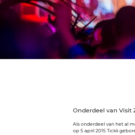
Onderdeel van Visit
Als onderdeel van het al me
op 5 april 2015 Tickli gebor