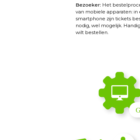
Bezoeker:
Het bestelproce
van mobiele apparaten: in 
smartphone zijn tickets bes
nodig, wel mogelijk. Handig
wilt bestellen.