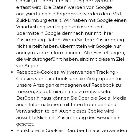
Cookie, mit dem Ihre Nutzung der Website
erfasst wird. Die Daten werden von Google
analysiert und die Ergebnisse werden dem Visit
Zuid-Limburg erteilt. Wir haben mit Google einen
Verarbeitungsvertrag geschlossen und
übermitteln Google demnach nur mit Ihrer
Zustimmung Daten. Wenn Sie Ihre Zustimmung
nicht erteilt haben, übermitteln wir Google nur
anonymisierte Informationen. Alle Einstellungen,
die wir durchgeführt haben, sind mit diesem Ziel
vor Augen.
Facebook-Cookies. Wir verwenden Tracking -
Cookies von Facebook, um die Zielgruppen für
unsere Anzeigenkampagnen auf Facebook zu
messen, zu optimieren und zu entwickeln.
Darüber hinaus können Sie über die Social Media
auch Informationen mit Ihren Freunden und
Verwandten teilen. Auch dieses Cookie wird
ausschließlich mit Zustimmung des Besuchers
gesetzt.
Funktionelle Cookies. Darüber hinaus verwenden