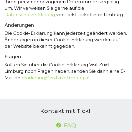
Ihren personenbezogenen Daten immer sorgfältig
um. Wir verweisen Sie gerne auf die
Datenschutzerklärung
von Tickli Ticketshop Limburg.
Änderungen
Die Cookie-Erklärung kann jederzeit geändert werden.
Änderungen in dieser Cookie-Erklärung werden auf
der Website bekannt gegeben.
Fragen
Sollten Sie über die Cookie-Erklärung Visit Zuid-
Limburg noch Fragen haben, senden Sie dann eine E-
Mail an
marketing@visitzuidlimburg.nl
.
Kontakt mit Tickli
FAQ