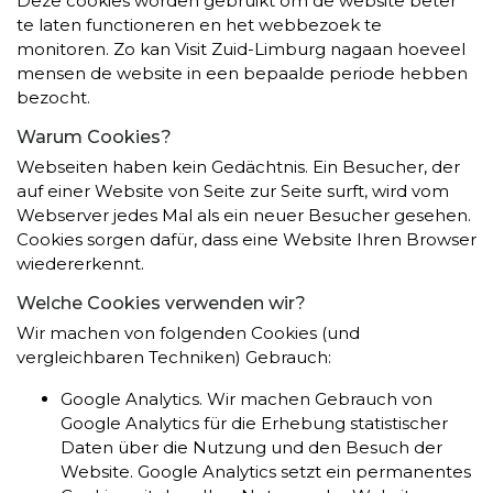
Deze cookies worden gebruikt om de website beter
te laten functioneren en het webbezoek te
monitoren. Zo kan Visit Zuid-Limburg nagaan hoeveel
mensen de website in een bepaalde periode hebben
bezocht.
Warum Cookies?
Webseiten haben kein Gedächtnis. Ein Besucher, der
auf einer Website von Seite zur Seite surft, wird vom
Webserver jedes Mal als ein neuer Besucher gesehen.
Cookies sorgen dafür, dass eine Website Ihren Browser
wiedererkennt.
Welche Cookies verwenden wir?
Wir machen von folgenden Cookies (und
vergleichbaren Techniken) Gebrauch:
Google Analytics. Wir machen Gebrauch von
Google Analytics für die Erhebung statistischer
Daten über die Nutzung und den Besuch der
Website. Google Analytics setzt ein permanentes