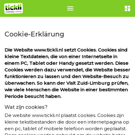
Cookie-Erklärung
Die Website www.tickli.nl setzt Cookies. Cookies sind
kleine Textdateien, die von einer Internetseite in
einem PC, Tablet oder Handy gesetzt werden. Diese
Cookies werden dazu verwendet, die Website besser
funktionieren zu lassen und den Website-Besuch zu
überwachen. So kann der Visit Zuid-Limburg prüfen,
wie viele Menschen die Website in einer bestimmten
Periode besucht haben.
Wat zijn cookies?
De website www.tickli.nl plaatst cookies. Cookies zijn
kleine tekstbestanden die door een internetpagina op
een pc, tablet of mobiele telefoon worden geplaatst.