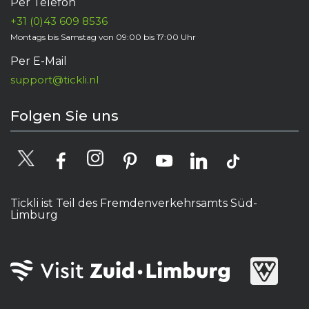
Per Telefon
+31 (0)43 609 8536
Montags bis Samstag von 09:00 bis 17:00 Uhr
Per E-Mail
support@tickli.nl
Folgen Sie uns
Tickli ist Teil des Fremdenverkehrsamts Süd-
Limburg