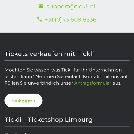
support@tickli.nl
+31 (0)43 609 8536
Tickets verkaufen mit Tickli
Möchten Sie wissen, was Tickli für Ihr Unternehmen
leisten kann? Nehmen Sie einfach Kontakt mit uns auf.
Füllen Sie unverbindlich unser
Antragsformular
aus.
Einloggen
Tickli - Ticketshop Limburg