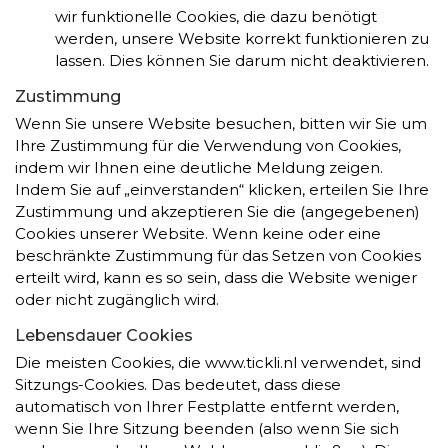
wir funktionelle Cookies, die dazu benötigt
werden, unsere Website korrekt funktionieren zu
lassen. Dies können Sie darum nicht deaktivieren.
Zustimmung
Wenn Sie unsere Website besuchen, bitten wir Sie um
Ihre Zustimmung für die Verwendung von Cookies,
indem wir Ihnen eine deutliche Meldung zeigen.
Indem Sie auf „einverstanden“ klicken, erteilen Sie Ihre
Zustimmung und akzeptieren Sie die (angegebenen)
Cookies unserer Website. Wenn keine oder eine
beschränkte Zustimmung für das Setzen von Cookies
erteilt wird, kann es so sein, dass die Website weniger
oder nicht zugänglich wird.
Lebensdauer Cookies
Die meisten Cookies, die www.tickli.nl verwendet, sind
Sitzungs-Cookies. Das bedeutet, dass diese
automatisch von Ihrer Festplatte entfernt werden,
wenn Sie Ihre Sitzung beenden (also wenn Sie sich