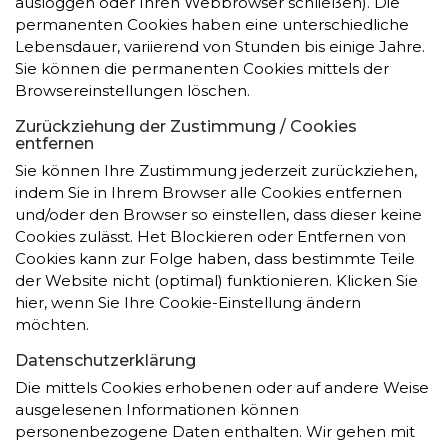
ausloggen oder Ihren Webbrowser schließen). Die
permanenten Cookies haben eine unterschiedliche
Lebensdauer, variierend von Stunden bis einige Jahre.
Sie können die permanenten Cookies mittels der
Browsereinstellungen löschen.
Zurückziehung der Zustimmung / Cookies
entfernen
Sie können Ihre Zustimmung jederzeit zurückziehen,
indem Sie in Ihrem Browser alle Cookies entfernen
und/oder den Browser so einstellen, dass dieser keine
Cookies zulässt. Het Blockieren oder Entfernen von
Cookies kann zur Folge haben, dass bestimmte Teile
der Website nicht (optimal) funktionieren. Klicken Sie
hier, wenn Sie Ihre Cookie-Einstellung ändern
möchten.
Datenschutzerklärung
Die mittels Cookies erhobenen oder auf andere Weise
ausgelesenen Informationen können
personenbezogene Daten enthalten. Wir gehen mit