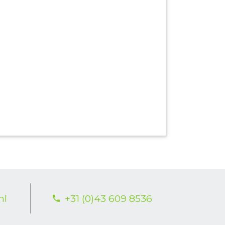
nl
+31 (0)43 609 8536