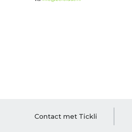
Contact met Tickli