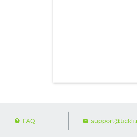
FAQ
support@tickli.