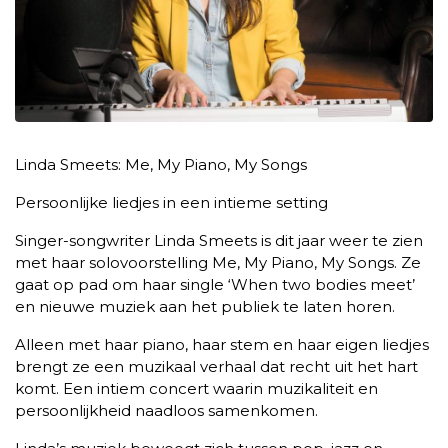
Linda Smeets: Me, My Piano, My Songs
Persoonlijke liedjes in een intieme setting
Singer-songwriter Linda Smeets is dit jaar weer te zien
met haar solovoorstelling Me, My Piano, My Songs. Ze
gaat op pad om haar single ‘When two bodies meet’
en nieuwe muziek aan het publiek te laten horen.
Alleen met haar piano, haar stem en haar eigen liedjes
brengt ze een muzikaal verhaal dat recht uit het hart
komt. Een intiem concert waarin muzikaliteit en
persoonlijkheid naadloos samenkomen.