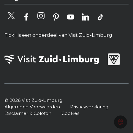
Tickli is een onderdeel van Visit Zuid-Limburg
© 2026 Visit Zuid-Limburg
Algemene Voorwaarden
Privacyverklaring
Disclaimer & Colofon
Cookies