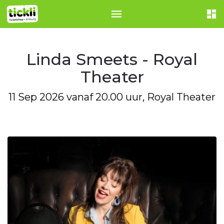
Linda Smeets - Royal
Theater
11 Sep 2026 vanaf 20.00 uur, Royal Theater