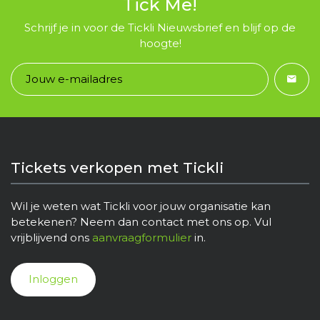
Tick Me!
Schrijf je in voor de Tickli Nieuwsbrief en blijf op de
hoogte!
Tickets verkopen met Tickli
Wil je weten wat Tickli voor jouw organisatie kan
betekenen? Neem dan contact met ons op. Vul
vrijblijvend ons
aanvraagformulier
in.
Inloggen