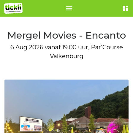
Mergel Movies - Encanto
6 Aug 2026 vanaf 19.00 uur, Par'Course
Valkenburg