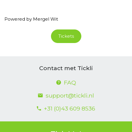
Powered by Mergel Wit
Tickets
Contact met Tickli
FAQ
support@tickli.nl
+31 (0)43 609 8536