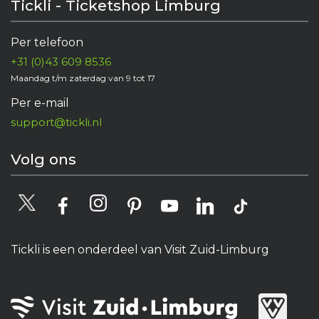
Tickli - Ticketshop Limburg
Per telefoon
+31 (0)43 609 8536
Maandag t/m zaterdag van 9 tot 17
Per e-mail
support@tickli.nl
Volg ons
Tickli is een onderdeel van Visit Zuid-Limburg