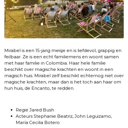
Mirabel is een 15-jarig meisje en is liefdevol, grappig en
feilbaar. Ze is een echt familiemens en woont samen
met haar familie in Colombia. Haar hele familie
beschikt over magische krachten en woont in een
magisch huis. Mirabel zelf beschikt echternog niet over
magische krachten, maar dan is het toch aan haar om
hun huis, de Encanto, te redden.
Regie
Jared Bush
Acteurs
Stephanie Beatriz, John Leguizamo,
María Cecilia Botero