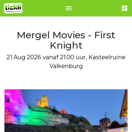
Mergel Movies - First
Knight
21 Aug 2026 vanaf 21.00 uur, Kasteelruïne
Valkenburg