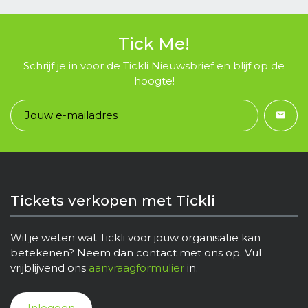
Tick Me!
Schrijf je in voor de Tickli Nieuwsbrief en blijf op de
hoogte!
Tickets verkopen met Tickli
Wil je weten wat Tickli voor jouw organisatie kan
betekenen? Neem dan contact met ons op. Vul
vrijblijvend ons
aanvraagformulier
in.
Inloggen