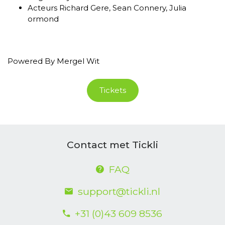
Acteurs
Richard Gere, Sean Connery, Julia
ormond
Powered By Mergel Wit
Tickets
Contact met Tickli
FAQ
support@tickli.nl
+31 (0)43 609 8536