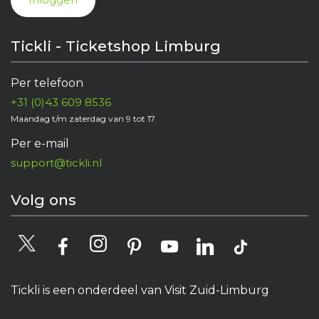
Tickli - Ticketshop Limburg
Per telefoon
+31 (0)43 609 8536
Maandag t/m zaterdag van 9 tot 17
Per e-mail
support@tickli.nl
Volg ons
Tickli is een onderdeel van Visit Zuid-Limburg