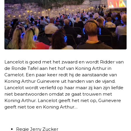
Lancelot is goed met het zwaard en wordt Ridder van
de Ronde Tafel aan het hof van Koning Arthur in
Camelot. Een paar keer redt hij de aanstaande van
Koning Arthur Guinevere uit handen van de vijand.
Lancelot wordt verliefd op haar maar zij kan zijn liefde
niet beantwoorden omdat ze gaat trouwen met
Koning Arthur. Lancelot geeft het niet op, Guinevere
geeft niet toe en Koning Arthur…
Regie
Jerry Zucker