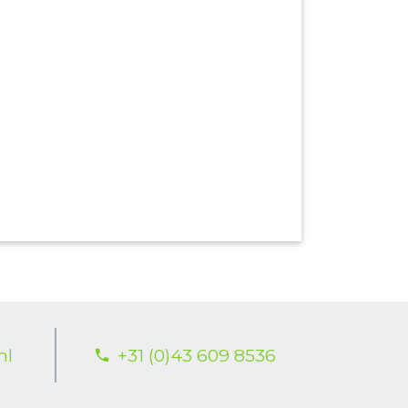
nl
+31 (0)43 609 8536