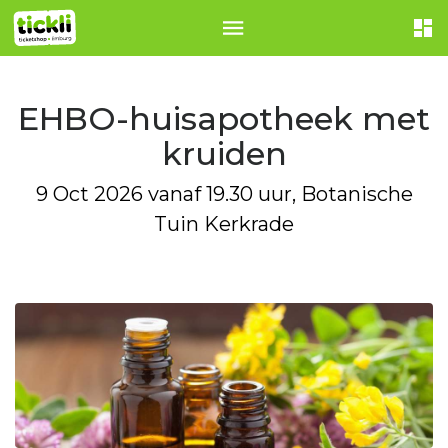
EHBO-huisapotheek met
kruiden
9 Oct 2026 vanaf 19.30 uur, Botanische
Tuin Kerkrade