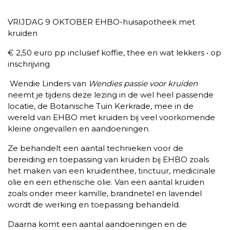
VRIJDAG 9 OKTOBER EHBO-huisapotheek met
kruiden
€ 2,50 euro pp inclusief koffie, thee en wat lekkers • op
inschrijving
Wendie Linders van
Wendies passie voor kruiden
neemt je tijdens deze lezing in de wel heel passende
locatie, de Botanische Tuin Kerkrade, mee in de
wereld van EHBO met kruiden bij veel voorkomende
kleine ongevallen en aandoeningen.
Ze behandelt een aantal technieken voor de
bereiding en toepassing van kruiden bij EHBO zoals
het maken van een kruidenthee, tinctuur, medicinale
olie en een etherische olie. Van een aantal kruiden
zoals onder meer kamille, brandnetel en lavendel
wordt de werking en toepassing behandeld.
Daarna komt een aantal aandoeningen en de