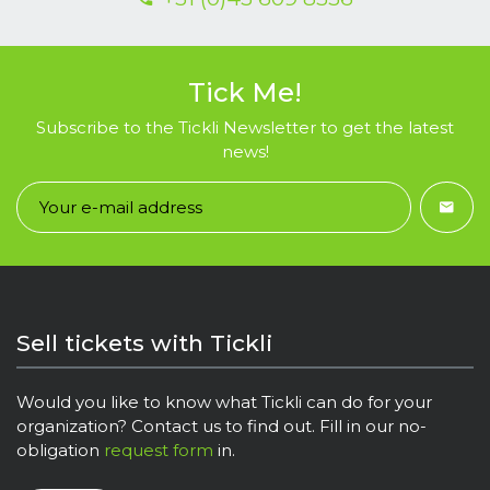
Tick Me!
Subscribe to the Tickli Newsletter to get the latest
news!
Sell tickets with Tickli
Would you like to know what Tickli can do for your
organization? Contact us to find out. Fill in our no-
obligation
request form
in.