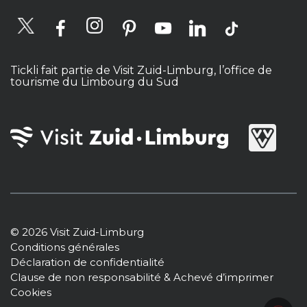
Tickli fait partie de Visit Zuid-Limburg, l’office de
tourisme du Limbourg du Sud
© 2026 Visit Zuid-Limburg
Conditions générales
Déclaration de confidentialité
Clause de non responsabilité & Achevé d’imprimer
Cookies