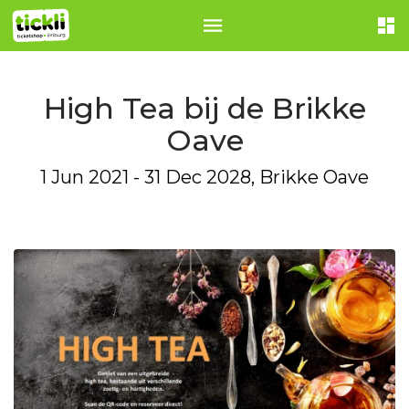
High Tea bij de Brikke
Oave
1 Jun 2021 - 31 Dec 2028, Brikke Oave