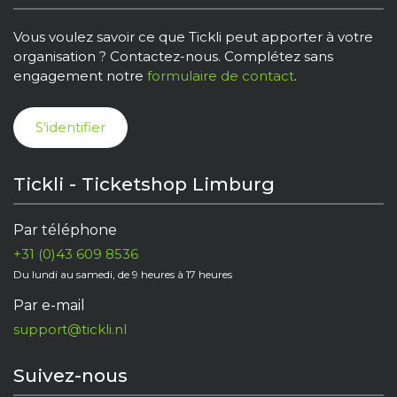
Vous voulez savoir ce que Tickli peut apporter à votre
organisation ? Contactez-nous. Complétez sans
engagement notre
formulaire de contact
.
S’identifier
Tickli - Ticketshop Limburg
Par téléphone
+31 (0)43 609 8536
Du lundi au samedi, de 9 heures à 17 heures
Par e-mail
support@tickli.nl
Suivez-nous