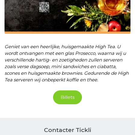
Geniet van een heerlijke, huisgemaakte High Tea. U
wordt ontvangen met een glas Prosecco, waarna wij u
verschillende hartig- en zoetigheden zullen serveren
zoals verse dagsoep, mini sandwiches en ciabatta,
scones en huisgemaakte brownies. Gedurende de High
Tea serveren wij onbeperkt koffie en thee.
Billets
Contacter Tickli