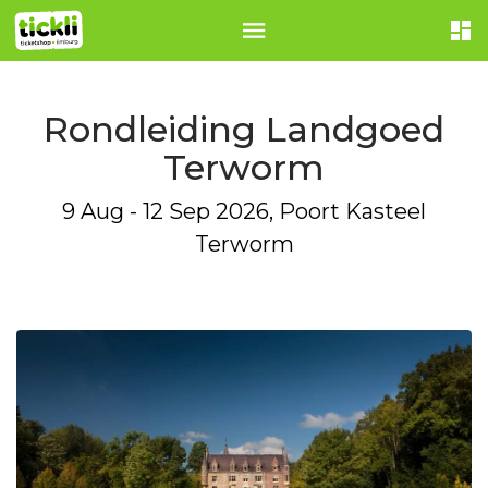
Rondleiding Landgoed
Terworm
9 Aug - 12 Sep 2026, Poort Kasteel
Terworm