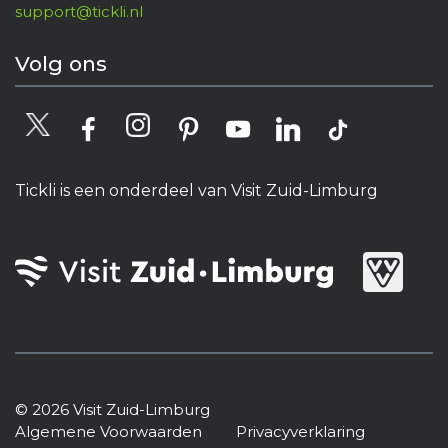
support@tickli.nl
Volg ons
Tickli is een onderdeel van Visit Zuid-Limburg
© 2026 Visit Zuid-Limburg
Algemene Voorwaarden
Privacyverklaring