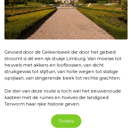
Gevoed door de Geleenbeek die door het gebied
stroomt is dit een rijk stukje Limburg. Van moeras tot
heuvels met akkers en loofbossen, van dicht
struikgewas tot stijltuin, van holle wegen tot statige
oprijlaan, van slingerende beek tot rechte grachten.
De ster van deze route is toch wel het eeuwenoude
kasteel met de ruïnes en hoeves die landgoed
Terworm haar rijke historie geven.
Tickets