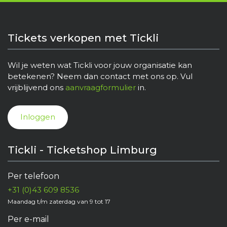
Tickets verkopen met Tickli
Wil je weten wat Tickli voor jouw organisatie kan
betekenen? Neem dan contact met ons op. Vul
vrijblijvend ons
aanvraagformulier
in.
Inloggen
Tickli - Ticketshop Limburg
Per telefoon
+31 (0)43 609 8536
Maandag t/m zaterdag van 9 tot 17
Per e-mail