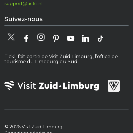
support@tickli.nl
Suivez-nous
Tickli fait partie de Visit Zuid-Limburg, l’office de
tourisme du Limbourg du Sud
© 2026 Visit Zuid-Limburg