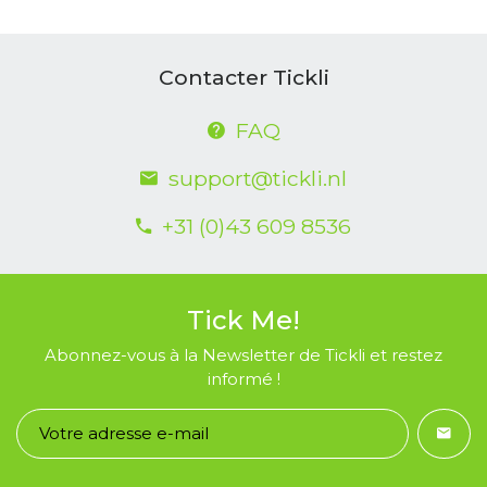
Contacter Tickli
FAQ
support@tickli.nl
+31 (0)43 609 8536
Tick Me!
Abonnez-vous à la Newsletter de Tickli et restez
informé !