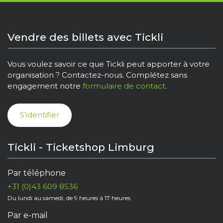
Vendre des billets avec Tickli
Vous voulez savoir ce que Tickli peut apporter à votre
organisation ? Contactez-nous. Complétez sans
engagement notre
formulaire de contact
.
S’identifier
Tickli - Ticketshop Limburg
Par téléphone
+31 (0)43 609 8536
Du lundi au samedi, de 9 heures à 17 heures
Par e-mail