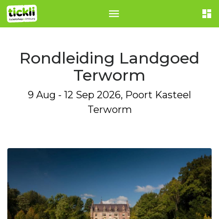
Rondleiding Landgoed
Terworm
9 Aug - 12 Sep 2026, Poort Kasteel
Terworm