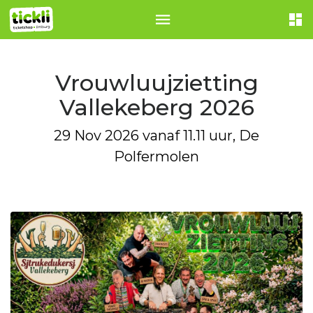
Vrouwluujzietting
Vallekeberg 2026
29 Nov 2026 vanaf 11.11 uur, De
Polfermolen