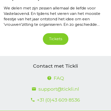
We delen met zijn zessen allemaal de liefde voor
Vastelaovend. En tijdens het vieren van het mooiste
feestje van het jaar ontstond het idee om een
'vrouwen'zitting te organiseren. En zo geschiedde…
Tickets
Contact met Tickli
FAQ
support@tickli.nl
+31 (0)43 609 8536