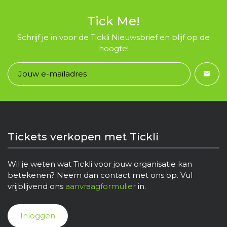
Tick Me!
Schrijf je in voor de Tickli Nieuwsbrief en blijf op de
hoogte!
Tickets verkopen met Tickli
Wil je weten wat Tickli voor jouw organisatie kan
betekenen? Neem dan contact met ons op. Vul
vrijblijvend ons
aanvraagformulier
in.
Inloggen