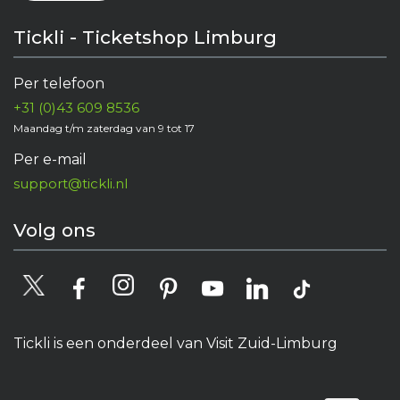
Tickli - Ticketshop Limburg
Per telefoon
+31 (0)43 609 8536
Maandag t/m zaterdag van 9 tot 17
Per e-mail
support@tickli.nl
Volg ons
Tickli is een onderdeel van Visit Zuid-Limburg