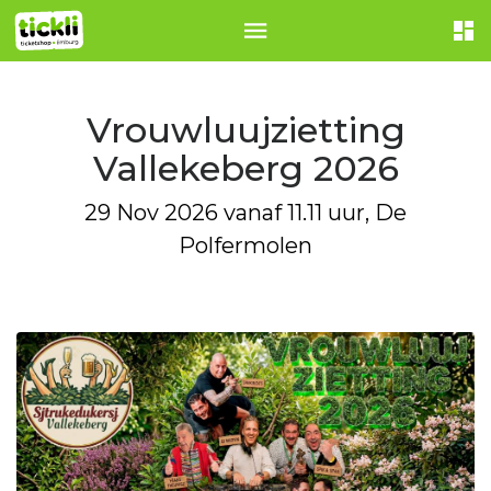
Vrouwluujzietting
Vallekeberg 2026
29 Nov 2026 vanaf 11.11 uur, De
Polfermolen