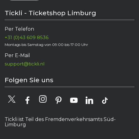
Tickli - Ticketshop Limburg
Per Telefon
+31 (0)43 609 8536
Montags bis Samstag von 09:00 bis 17:00 Uhr
Per E-Mail
support@tickli.nl
Folgen Sie uns
Tickli ist Teil des Fremdenverkehrsamts Süd-
Limburg