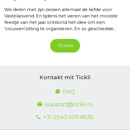
We delen met zijn zessen allemaal de liefde voor
Vastelaovend. En tijdens het vieren van het mooiste
feestje van het jaar ontstond het idee om een
'vrouwen'zitting te organiseren. En zo geschiedde…
Tickets
Kontakt mit Tickli
FAQ
support@tickli.nl
+31 (0)43 609 8536