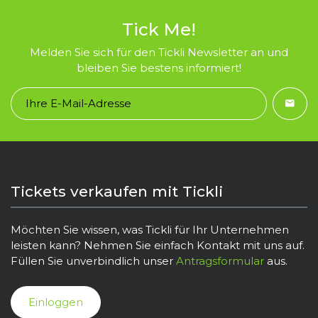
Tick Me!
Melden Sie sich für den Tickli Newsletter an und
bleiben Sie bestens informiert!
Tickets verkaufen mit Tickli
Möchten Sie wissen, was Tickli für Ihr Unternehmen
leisten kann? Nehmen Sie einfach Kontakt mit uns auf.
Füllen Sie unverbindlich unser
Antragsformular
aus.
Einloggen