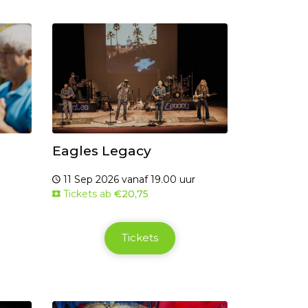
Eagles Legacy
11 Sep 2026 vanaf 19.00 uur
Tickets ab
€20,75
Tickets